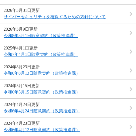
2026年3月31日更新
サイバーセキュリティを確保するための方針について
2026年3月9日更新
令和8年3月1日随意契約（政策推進課）
2025年4月1日更新
令和7年4月1日随意契約（政策推進課）
2024年8月23日更新
令和6年8月13日随意契約（政策推進課）
2024年5月15日更新
令和6年5月15日随意契約（政策推進課）
2024年4月24日更新
令和6年4月24日随意契約（政策推進課）
2024年4月23日更新
令和6年4月12日随意契約（政策推進課）