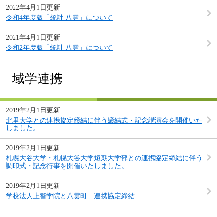
2022年4月1日更新
令和4年度版「統計 八雲」について
2021年4月1日更新
令和2年度版「統計 八雲」について
域学連携
2019年2月1日更新
北里大学との連携協定締結に伴う締結式・記念講演会を開催いた
しました。
2019年2月1日更新
札幌大谷大学・札幌大谷大学短期大学部との連携協定締結に伴う
調印式・記念行事を開催いたしました。
2019年2月1日更新
学校法人上智学院と八雲町 連携協定締結