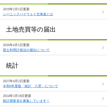
2019年2月1日更新
シーニックバイウェイ北海道とは
土地売買等の届出
2026年4月1日更新
国土利用計画法の届出について
統計
2025年4月2日更新
令和6年度版「統計 八雲」について
2024年3月18日更新
統計調査員を募集しています！