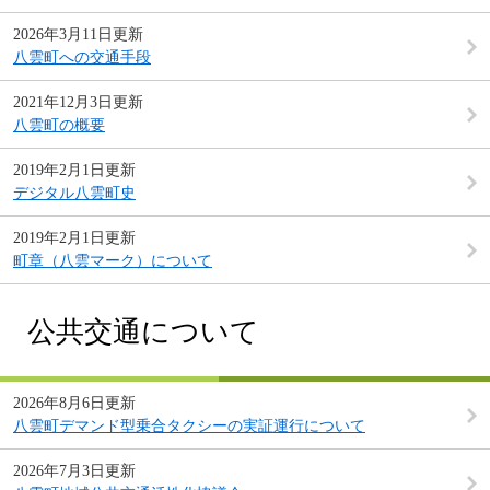
2026年3月11日更新
八雲町への交通手段
2021年12月3日更新
八雲町の概要
2019年2月1日更新
デジタル八雲町史
2019年2月1日更新
町章（八雲マーク）について
公共交通について
2026年8月6日更新
八雲町デマンド型乗合タクシーの実証運行について
2026年7月3日更新