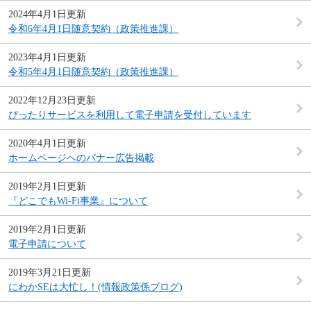
2024年4月1日更新
令和6年4月1日随意契約（政策推進課）
2023年4月1日更新
令和5年4月1日随意契約（政策推進課）
2022年12月23日更新
ぴったりサービスを利用して電子申請を受付しています
2020年4月1日更新
ホームページへのバナー広告掲載
2019年2月1日更新
『どこでもWi-Fi事業』について
2019年2月1日更新
電子申請について
2019年3月21日更新
にわかSEは大忙し！(情報政策係ブログ)