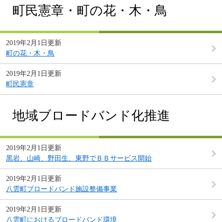
町民憲章・町の花・木・鳥
2019年2月1日更新
町の花・木・鳥
2019年2月1日更新
町民憲章
地域ブロードバンド化推進
2019年2月1日更新
黒岩、山崎、野田生、東野でＢＢサービス開始
2019年2月1日更新
八雲町ブロードバンド施設整備事業
2019年2月1日更新
八雲町におけるブロードバンド環境