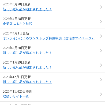
2026年5月28日更新
新しい返礼品が追加されました！
2026年4月28日更新
企業版ふるさと納税
2026年4月1日更新
オンラインによるワンストップ特例申請（自治体マイページ）
2026年2月20日更新
新しい返礼品が追加されました！
2026年1月29日更新
新しい返礼品が追加されました！
2025年12月1日更新
新しい返礼品が追加されました！
2025年11月26日更新
取扱いサイト一覧