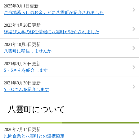
2025年9月1日更新
ご当地暮らしのお金ナビに八雲町が紹介されました
2023年4月20日更新
縁結び大学の移住情報に八雲町が紹介されました
2021年10月5日更新
八雲町に移住しませんか
2021年9月30日更新
S・Sさんを紹介します
2021年9月30日更新
Y・Oさんを紹介します
八雲町について
2026年7月14日更新
民間企業と八雲町との連携協定