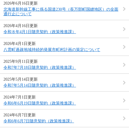
2026年6月16日更新
北海道新幹線工事に係る国道230号（長万部町国縫地区）の全面
通行止について
2026年4月16日更新
令和８年4月1日随意契約（政策推進課）
2026年4月1日更新
八雲町過疎地域持続的発展市町村計画の策定について
2025年9月11日更新
令和7年7月18日随意契約（政策推進課）
2025年5月14日更新
令和7年5月14日随意契約（政策推進課）
2024年7月1日更新
令和6年6月19日随意契約（政策推進課）
2024年6月7日更新
令和6年6月7日随意契約（政策推進課）