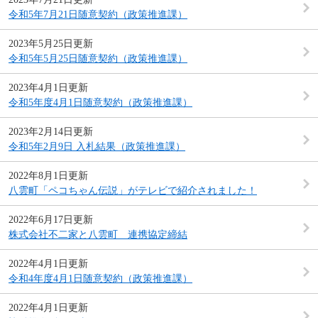
令和5年7月21日随意契約（政策推進課）
2023年5月25日更新
令和5年5月25日随意契約（政策推進課）
2023年4月1日更新
令和5年度4月1日随意契約（政策推進課）
2023年2月14日更新
令和5年2月9日 入札結果（政策推進課）
2022年8月1日更新
八雲町「ペコちゃん伝説」がテレビで紹介されました！
2022年6月17日更新
株式会社不二家と八雲町 連携協定締結
2022年4月1日更新
令和4年度4月1日随意契約（政策推進課）
2022年4月1日更新