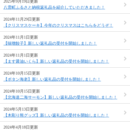
2025年9月19日更新
八雲町ふるさと納税返礼品を紹介していただきました！
2024年11月29日更新
【クリスマスケーキ】今年のクリスマスはこちらをどうぞ！
2024年11月1日更新
【味噌餃子】新しい返礼品の受付を開始しました！
2024年11月1日更新
【ます醤油いくら】新しい返礼品の受付を開始しました！
2024年10月15日更新
【ボタン海老】新しい返礼品の受付を開始しました！
2024年10月15日更新
【北海道二海サーモン】新しい返礼品の受付を開始しました！
2024年5月13日更新
【木彫り熊グッズ】新しい返礼品の受付を開始しました！
2024年4月18日更新