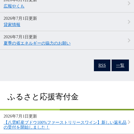
広報やくも
2026年7月1日更新
貸家情報
2026年7月1日更新
夏季の省エネルギーの協力のお願い
RSS
一覧
ふるさと応援寄付金
2026年7月1日更新
【八雲町産ブドウ100%ファーストリリースワイン】新しい返礼品
の受付を開始しました！