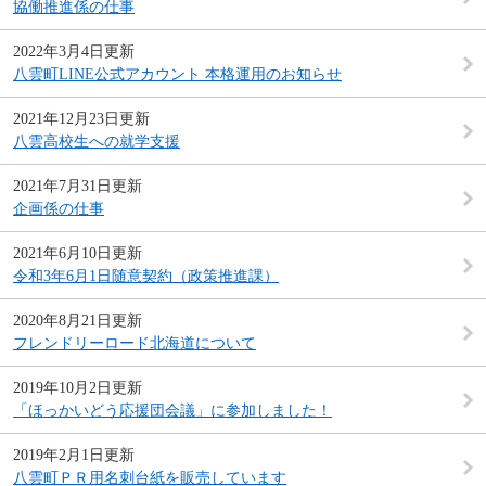
協働推進係の仕事
2022年3月4日更新
八雲町LINE公式アカウント 本格運用のお知らせ
2021年12月23日更新
八雲高校生への就学支援
2021年7月31日更新
企画係の仕事
2021年6月10日更新
令和3年6月1日随意契約（政策推進課）
2020年8月21日更新
フレンドリーロード北海道について
2019年10月2日更新
「ほっかいどう応援団会議」に参加しました！
2019年2月1日更新
八雲町ＰＲ用名刺台紙を販売しています