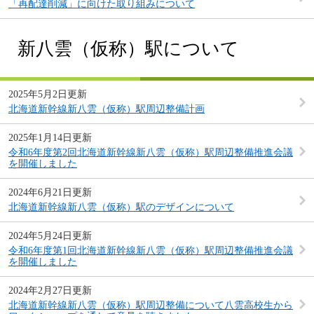
「再配達削減」に向けた取り組みについて
新八雲（仮称）駅について
2025年5月2日更新
北海道新幹線新八雲（仮称）駅周辺整備計画
2025年1月14日更新
令和6年度第2回北海道新幹線新八雲（仮称）駅周辺整備推進会議
を開催しました
2024年6月21日更新
北海道新幹線新八雲（仮称）駅のデザインについて
2024年5月24日更新
令和6年度第1回北海道新幹線新八雲（仮称）駅周辺整備推進会議
を開催しました
2024年2月27日更新
北海道新幹線新八雲（仮称）駅周辺整備について八雲高校生から