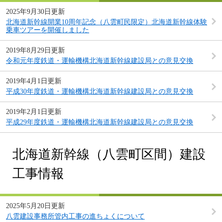
2025年9月30日更新
北海道新幹線開業10周年記念（八雲町民限定）北海道新幹線体験
乗車ツアーを開催しました
2019年8月29日更新
令和元年度鉄道・運輸機構北海道新幹線建設局との意見交換
2019年4月1日更新
平成30年度鉄道・運輸機構北海道新幹線建設局との意見交換
2019年2月1日更新
平成29年度鉄道・運輸機構北海道新幹線建設局との意見交換
北海道新幹線（八雲町区間）建設
工事情報
2025年5月20日更新
八雲建設事務所管内工事の進ちょくについて