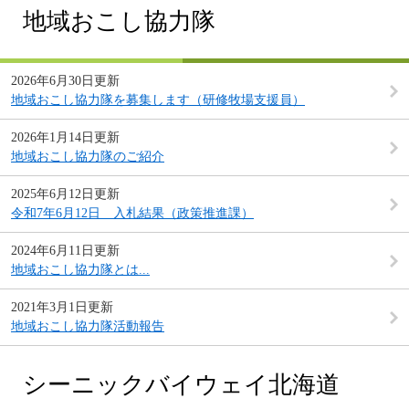
地域おこし協力隊
2026年6月30日更新
地域おこし協力隊を募集します（研修牧場支援員）
2026年1月14日更新
地域おこし協力隊のご紹介
2025年6月12日更新
令和7年6月12日 入札結果（政策推進課）
2024年6月11日更新
地域おこし協力隊とは...
2021年3月1日更新
地域おこし協力隊活動報告
シーニックバイウェイ北海道