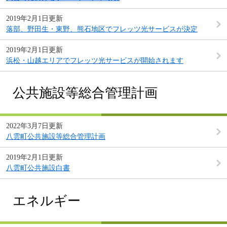
2019年2月1日更新
落部、野田生・東野、熊石地区でフレッツ光サービスが決定
2019年2月1日更新
浜松・山越エリアでフレッツ光サービスが開始されます
公共施設等総合管理計画
2022年3月7日更新
八雲町公共施設等総合管理計画
2019年2月1日更新
八雲町公共施設白書
エネルギー