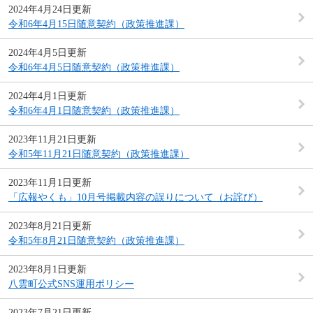
2024年4月24日更新
令和6年4月15日随意契約（政策推進課）
2024年4月5日更新
令和6年4月5日随意契約（政策推進課）
2024年4月1日更新
令和6年4月1日随意契約（政策推進課）
2023年11月21日更新
令和5年11月21日随意契約（政策推進課）
2023年11月1日更新
「広報やくも」10月号掲載内容の誤りについて（お詫び）
2023年8月21日更新
令和5年8月21日随意契約（政策推進課）
2023年8月1日更新
八雲町公式SNS運用ポリシー
2023年7月21日更新