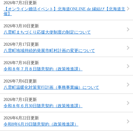
2026年7月2日更新
【オンライン婚活イベント】北海道ONLINE de 縁結び【北海道主
催】
2026年3月10日更新
八雲町まちづくり応援大使制度の制定について
2026年7月17日更新
八雲町地域持続的発展市町村計画の変更について
2026年7月16日更新
令和８年７月８日随意契約（政策推進課）
2026年7月6日更新
八雲町温暖化対策実行計画（事務事業編）について
2026年7月1日更新
令和８年６月30日随意契約（政策推進課）
2026年6月22日更新
令和8年6月19日随意契約（政策推進課）