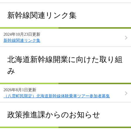
新幹線関連リンク集
2024年10月23日更新
新幹線関連リンク集
北海道新幹線開業に向けた取り組
み
2026年8月1日更新
（八雲町民限定）北海道新幹線体験乗車ツアー参加者募集
政策推進課からのお知らせ