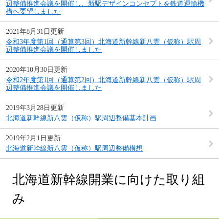
辺整備推進会議を開催し、新駅デザインコンセプトを鉄道運輸機
構へ要望しました
2021年8月31日更新
令和3年度第1回（通算第3回）北海道新幹線新八雲（仮称）駅周
辺整備推進会議を開催しました
2020年10月30日更新
令和2年度第1回（通算第2回）北海道新幹線新八雲（仮称）駅周
辺整備推進会議を開催しました
2019年3月28日更新
北海道新幹線新八雲（仮称）駅周辺整備基本計画
2019年2月1日更新
北海道新幹線新八雲（仮称）駅周辺整備構想
北海道新幹線開業に向けた取り組
み