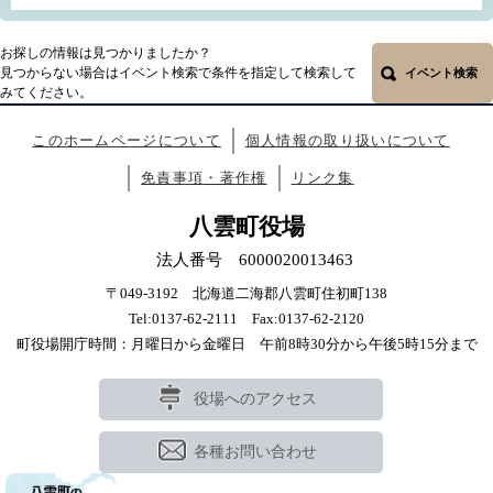
お探しの情報は見つかりましたか？
見つからない場合はイベント検索で条件を指定して検索して
イベント検索
みてください。
このホームページについて
個人情報の取り扱いについて
免責事項・著作権
リンク集
八雲町役場
法人番号 6000020013463
〒049-3192 北海道二海郡八雲町住初町138
Tel:0137-62-2111 Fax:0137-62-2120
町役場開庁時間：月曜日から金曜日 午前8時30分から午後5時15分まで
役場へのアクセス
各種お問い合わせ