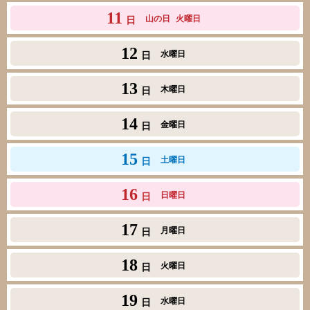
11
山の日
火曜日
日
12
水曜日
日
13
木曜日
日
14
金曜日
日
15
土曜日
日
16
日曜日
日
17
月曜日
日
18
火曜日
日
19
水曜日
日