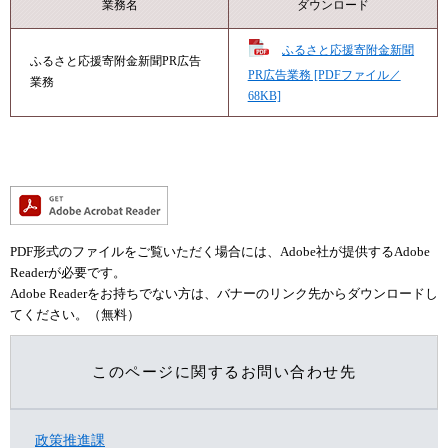
業務名
ダウンロード
ふるさと応援寄附金新聞
ふるさと応援寄附金新聞PR広告
PR広告業務 [PDFファイル／
業務
68KB]
PDF形式のファイルをご覧いただく場合には、Adobe社が提供するAdobe
Readerが必要です。
Adobe Readerをお持ちでない方は、バナーのリンク先からダウンロードし
てください。（無料）
このページに関するお問い合わせ先
政策推進課