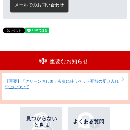
メールでのお問い合わせ
重要なお知らせ
【重要】「クリーンおしま」火災に伴うペット死骸の受け入れ
中止について