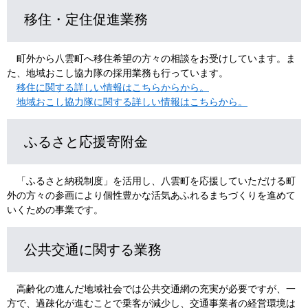
移住・定住促進業務
町外から八雲町へ移住希望の方々の相談をお受けしています。ま
た、地域おこし協力隊の採用業務も行っています。
移住に関する詳しい情報はこちらからから。
地域おこし協力隊に関する詳しい情報はこちらから。
ふるさと応援寄附金
「ふるさと納税制度」を活用し、八雲町を応援していただける町
外の方々の参画により個性豊かな活気あふれるまちづくりを進めて
いくための事業です。
公共交通に関する業務
高齢化の進んだ地域社会では公共交通網の充実が必要ですが、一
方で、過疎化が進むことで乗客が減少し、交通事業者の経営環境は