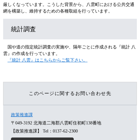
厳しくなっています。こうした背景から、八雲町における公共交通
網を構築し、維持するための各種取組を行っています。
統計調査
国や道の指定統計調査の実施や、隔年ごとに作成される『統計 八
雲』の作成を行っています。
『統計 八雲』はこちらからご覧下さい。
このページに関するお問い合わせ先
政策推進課
〒049-3192
北海道二海郡八雲町住初町138番地
【政策推進課】
Tel：0137-62-2300