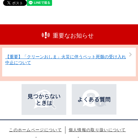
重要なお知らせ
【重要】「クリーンおしま」火災に伴うペット死骸の受け入れ
中止について
このホームページについて
個人情報の取り扱いについて