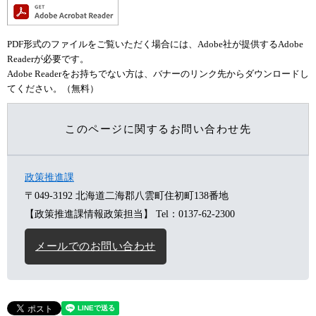
PDF形式のファイルをご覧いただく場合には、Adobe社が提供するAdobe
Readerが必要です。
Adobe Readerをお持ちでない方は、バナーのリンク先からダウンロードし
てください。（無料）
このページに関するお問い合わせ先
政策推進課
〒049-3192
北海道二海郡八雲町住初町138番地
【政策推進課情報政策担当】
Tel：0137-62-2300
メールでのお問い合わせ