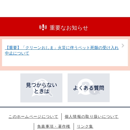
重要なお知らせ
【重要】「クリーンおしま」火災に伴うペット死骸の受け入れ
中止について
このホームページについて
個人情報の取り扱いについて
免責事項・著作権
リンク集