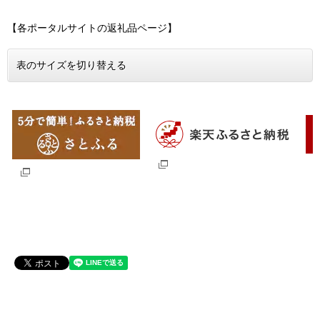
【各ポータルサイトの返礼品ページ】
表のサイズを切り替える