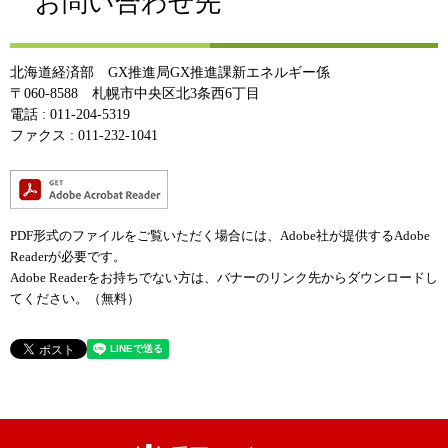
お問い合わせ先
北海道経済部 GX推進局GX推進課新エネルギー係
〒060-8588 札幌市中央区北3条西6丁目
電話 : 011-204-5319
ファクス : 011-232-1041
PDF形式のファイルをご覧いただく場合には、Adobe社が提供するAdobe
Readerが必要です。
Adobe Readerをお持ちでない方は、バナーのリンク先からダウンロードし
てください。（無料）