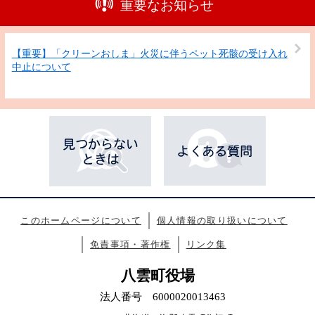
重要なお知らせ
【重要】「クリーンおしま」火災に伴うペット死骸の受け入れ
中止について
このホームページについて
個人情報の取り扱いについて
免責事項・著作権
リンク集
八雲町役場
法人番号 6000020013463