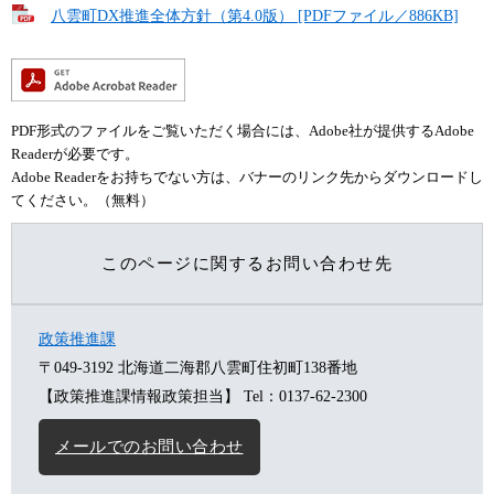
八雲町DX推進全体方針（第4.0版） [PDFファイル／886KB]
PDF形式のファイルをご覧いただく場合には、Adobe社が提供するAdobe
Readerが必要です。
Adobe Readerをお持ちでない方は、バナーのリンク先からダウンロードし
てください。（無料）
このページに関するお問い合わせ先
政策推進課
〒049-3192
北海道二海郡八雲町住初町138番地
【政策推進課情報政策担当】
Tel：0137-62-2300
メールでのお問い合わせ