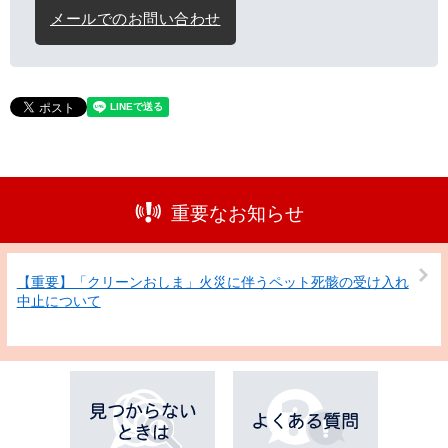
メールでのお問い合わせ
重要なお知らせ
【重要】「クリーンおしま」火災に伴うペット死骸の受け入れ
中止について