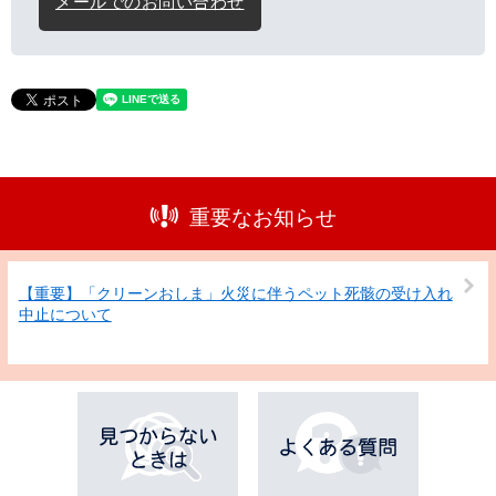
メールでのお問い合わせ
重要なお知らせ
【重要】「クリーンおしま」火災に伴うペット死骸の受け入れ
中止について