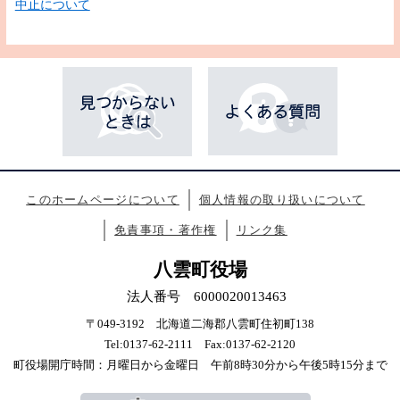
中止について
このホームページについて
個人情報の取り扱いについて
免責事項・著作権
リンク集
八雲町役場
法人番号 6000020013463
〒049-3192 北海道二海郡八雲町住初町138
Tel:0137-62-2111 Fax:0137-62-2120
町役場開庁時間：月曜日から金曜日 午前8時30分から午後5時15分まで