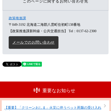
このページに関するお問い合わせ先
政策推進課
〒049-3192
北海道二海郡八雲町住初町138番地
【政策推進課新幹線・公共交通担当】
Tel：0137-62-2300
メールでのお問い合わせ
重要なお知らせ
【重要】「クリーンおしま」火災に伴うペット死骸の受け入れ