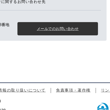
ジに関するお問い合わせ先
8番地
メールでのお問い合わせ
情報の取り扱いについて
免責事項・著作権
リン
3