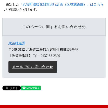
策定した
「八雲町温暖化対策実行計画（区域施策編）」はこちら
より確認いただけます。
このページに関するお問い合わせ先
政策推進課
〒049-3192
北海道二海郡八雲町住初町138番地
【政策推進課】
Tel：0137-62-2300
メールでのお問い合わせ