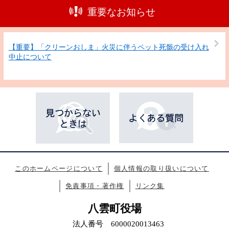
重要なお知らせ
【重要】「クリーンおしま」火災に伴うペット死骸の受け入れ
中止について
このホームページについて
個人情報の取り扱いについて
免責事項・著作権
リンク集
八雲町役場
法人番号 6000020013463