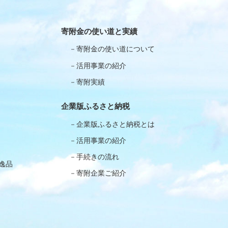
寄附金の使い道と実績
寄附金の使い道について
活用事業の紹介
寄附実績
企業版ふるさと納税
企業版ふるさと納税とは
活用事業の紹介
手続きの流れ
逸品
寄附企業ご紹介