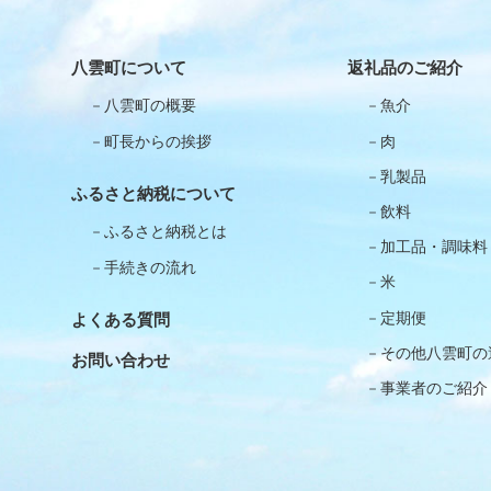
八雲町について
返礼品のご紹介
八雲町の概要
魚介
町長からの挨拶
肉
乳製品
ふるさと納税について
飲料
ふるさと納税とは
加工品・調味料
手続きの流れ
米
定期便
よくある質問
その他八雲町の
お問い合わせ
事業者のご紹介