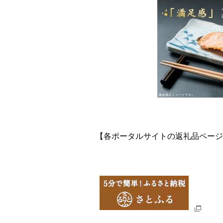
【各ポータルサイトの返礼品ページ