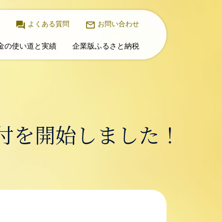
よくある質問
お問い合わせ
金の使い道と実績
企業版ふるさと納税
付を開始しました！