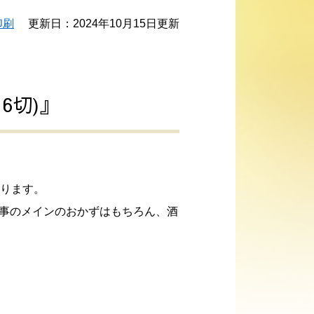
印刷
更新日：2024年10月15日更新
6切)』
ります。
食事のメインのおかずはもちろん、酒