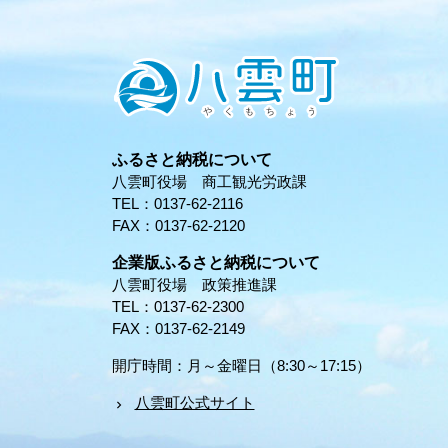
ふるさと納税について
八雲町役場 商工観光労政課
TEL：0137-62-2116
FAX：0137-62-2120
企業版ふるさと納税について
八雲町役場 政策推進課
TEL：0137-62-2300
FAX：0137-62-2149
開庁時間：月～金曜日（8:30～17:15）
八雲町公式サイト