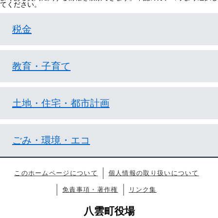
てください。
税金
教育・子育て
土地・住宅・都市計画
ごみ・環境・エコ
このホームページについて
個人情報の取り扱いについて
免責事項・著作権
リンク集
八雲町役場