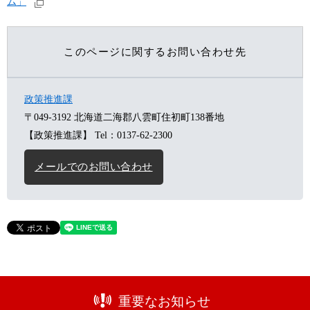
ム」
このページに関するお問い合わせ先
政策推進課
〒049-3192
北海道二海郡八雲町住初町138番地
【政策推進課】
Tel：0137-62-2300
メールでのお問い合わせ
重要なお知らせ