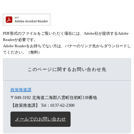
PDF形式のファイルをご覧いただく場合には、Adobe社が提供するAdobe
Readerが必要です。
Adobe Readerをお持ちでない方は、バナーのリンク先からダウンロードし
てください。（無料）
このページに関するお問い合わせ先
政策推進課
〒049-3192
北海道二海郡八雲町住初町138番地
【政策推進課】
Tel：0137-62-2300
メールでのお問い合わせ