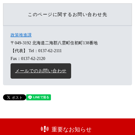
このページに関するお問い合わせ先
政策推進課
〒049-3192
北海道二海郡八雲町住初町138番地
【代表】
Tel：0137-62-2111
Fax：0137-62-2120
メールでのお問い合わせ
重要なお知らせ