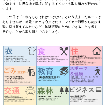
で始まり、世界各地で環境に関するイベントや取り組みが行われて
います。
この日は「これをしなければいけない」という決まったルールは
ありませんが、節電・節水を心掛けたり、マイカー通勤から徒歩通
勤に切り替えてみたりなど、地球環境のためにできることを考え、
身近なことから取り組んでみましょう。