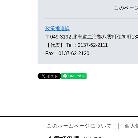
このペー
政策推進課
〒049-3192
北海道二海郡八雲町住初町13
【代表】
Tel：0137-62-2111
Fax：0137-62-2120
このホームページについて
個人