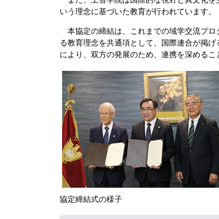
いう理念に基づいた教育が行われています。
本協定の締結は、これまでの域学交流プロ
る教育理念を共通項として、国際連合が掲げ
により、双方の発展のため、連携を深めるこ
協定締結式の様子