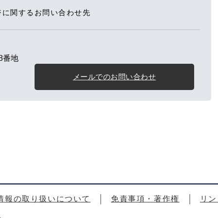
ジに関するお問い合わせ先
8番地
メールでのお問い合わせ
情報の取り扱いについて
免責事項・著作権
リン