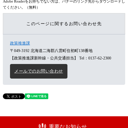
Adobe Readerをお持ちでない方は、バナーのリンク先からダウンロードし
てください。（無料）
このページに関するお問い合わせ先
政策推進課
〒049-3192
北海道二海郡八雲町住初町138番地
【政策推進課新幹線・公共交通担当】
Tel：0137-62-2300
メールでのお問い合わせ
重要なお知らせ