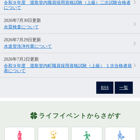
令和９年度 渡島管内職員採用資格試験（上級）二次試験合格者
について
2026年7月30日更新
水質検査について
2026年7月29日更新
水道管洗浄作業について
2026年7月2日更新
令和９年度 渡島管内町職員採用資格試験（上級） １次合格者発
表について
RSS
一覧
ライフイベントからさがす