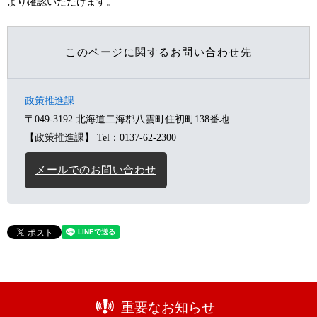
より確認いただけます。
このページに関するお問い合わせ先
政策推進課
〒049-3192
北海道二海郡八雲町住初町138番地
【政策推進課】
Tel：0137-62-2300
メールでのお問い合わせ
重要なお知らせ