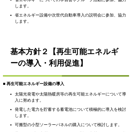
します。
省エネルギー設備や次世代自動車導入の説明会に参加、協力
します。
基本方針２【再生可能エネルギ
ーの導入・利用促進】
■ 再生可能エネルギー設備の導入
太陽光発電や太陽熱暖房等の再生可能エネルギーについて導
入に努めます。
発電した電力を貯蓄する蓄電池について積極的に導入を検討
します。
可搬型の小型ソーラーパネルの購入について検討します。