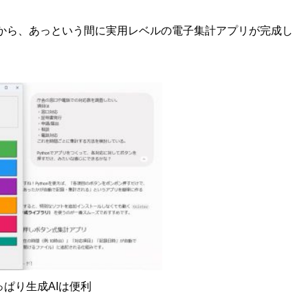
から、あっという間に実用レベルの電子集計アプリが完成し
っぱり生成AIは便利