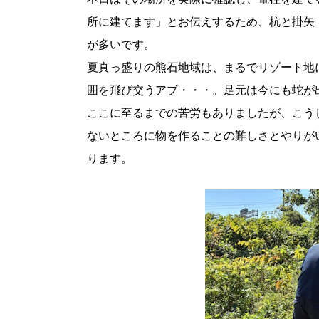
所に建てます」とお伝えするため、杭と掛矢
が多いです。
夏真っ盛りの熊石地域は、まるでリゾート地
囲を飛び交うアブ・・・。足元は今にも蛇が
ここに至るまでの苦労もありましたが、こう
ないところに物を作ることの難しさとやりが
ります。