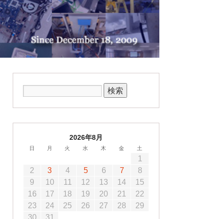
2026年8月
日
月
火
水
木
金
土
1
2
3
4
5
6
7
8
9
10
11
12
13
14
15
16
17
18
19
20
21
22
23
24
25
26
27
28
29
30
31