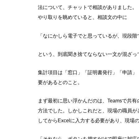
法について、チャットで相談がありました。
やり取りを眺めていると、相談文の中に
「なにかしら電子でと思っているが、現段階
という、到底聞き捨てならない一文が混ざっ
集計項目は「窓口」「証明書発行」「申請」
要があるとのこと。
まず最初に思い浮かんだのは、Teamsで共有
方法でした。しかしこれだと、現場の職員が
してからExcelに入力する必要があり、現
「それなら、ボタンを押すだけで即座に対応