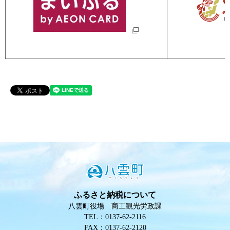
ふるさと納税について
八雲町役場 商工観光労政課
TEL：0137-62-2116
FAX：0137-62-2120