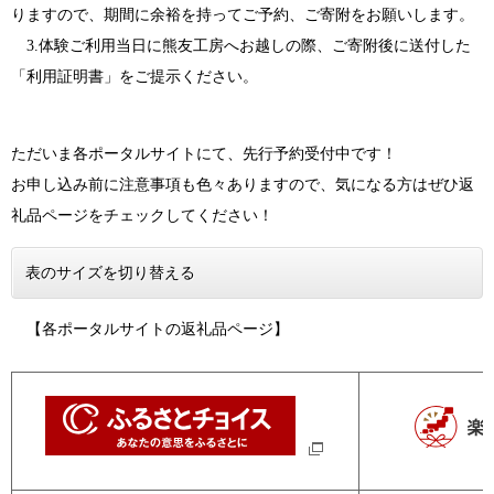
りますので、期間に余裕を持ってご予約、ご寄附をお願いします。
3.体験ご利用当日に熊友工房へお越しの際、ご寄附後に送付した
「利用証明書」をご提示ください。
ただいま各ポータルサイトにて、先行予約受付中です！
お申し込み前に注意事項も色々ありますので、気になる方はぜひ返
礼品ページをチェックしてください！
表のサイズを切り替える
【各ポータルサイトの返礼品ページ】