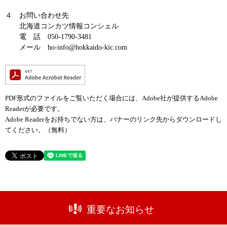
４ お問い合わせ先
北海道コンカツ情報コンシェル
電 話 050-1790-3481
メール ho-info@hokkaido-kic.com
PDF形式のファイルをご覧いただく場合には、Adobe社が提供するAdobe
Readerが必要です。
Adobe Readerをお持ちでない方は、バナーのリンク先からダウンロードし
てください。（無料）
重要なお知らせ