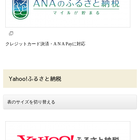
クレジットカード決済・A N A Payに対応
Yahoo!ふるさと納税
表のサイズを切り替える