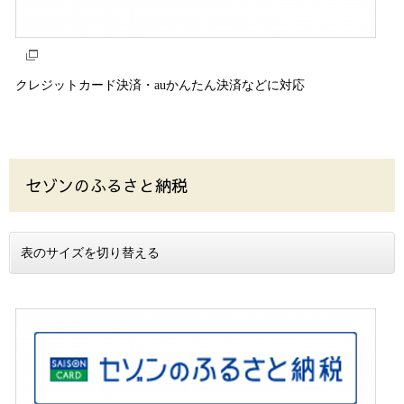
クレジットカード決済・auかんたん決済などに対応
セゾンのふるさと納税
表のサイズを切り替える