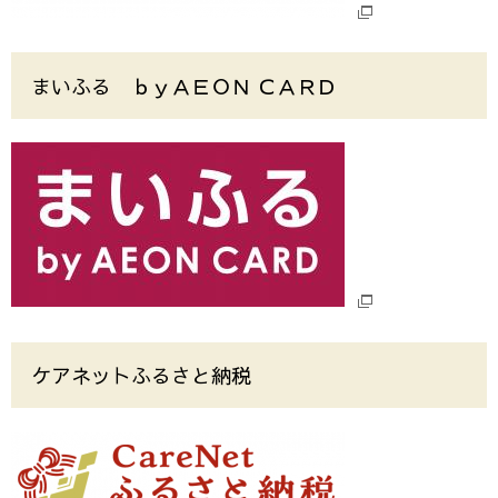
まいふる ｂｙＡＥＯＮ ＣＡＲＤ
ケアネットふるさと納税