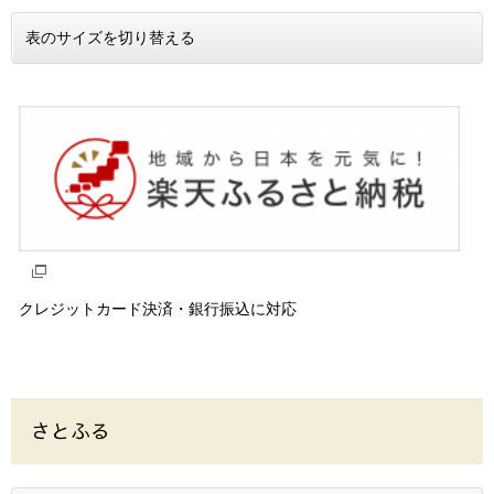
表のサイズを切り替える
クレジットカード決済・銀行振込に対応
さとふる