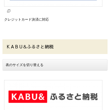
クレジットカード決済に対応
K A B U＆ふるさと納税
表のサイズを切り替える