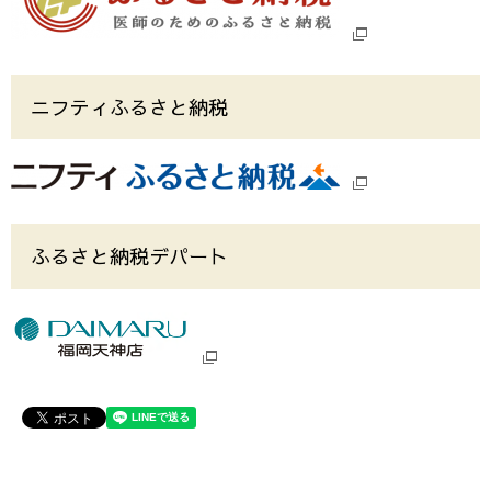
ニフティふるさと納税
ふるさと納税デパート