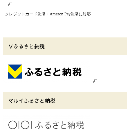
クレジットカード決済・Amazon Pay決済に対応
Ｖふるさと納税
マルイふるさと納税