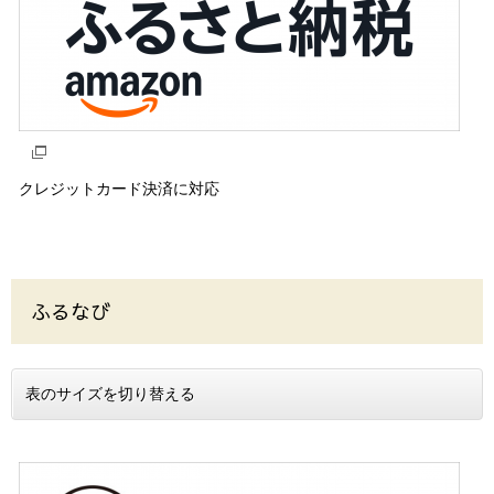
クレジットカード決済に対応
ふるなび
表のサイズを切り替える