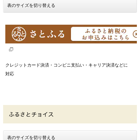
表のサイズを切り替える
クレジットカード決済・コンビニ支払い・キャリア決済などに
対応
ふるさとチョイス
表のサイズを切り替える