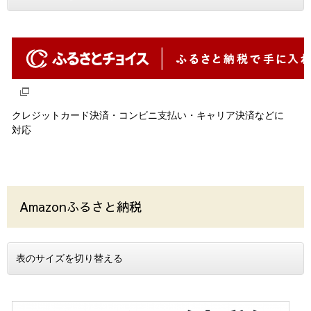
クレジットカード決済・コンビニ支払い・キャリア決済などに
対応
Amazonふるさと納税
表のサイズを切り替える