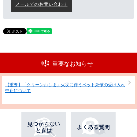
メールでのお問い合わせ
重要なお知らせ
【重要】「クリーンおしま」火災に伴うペット死骸の受け入れ
中止について