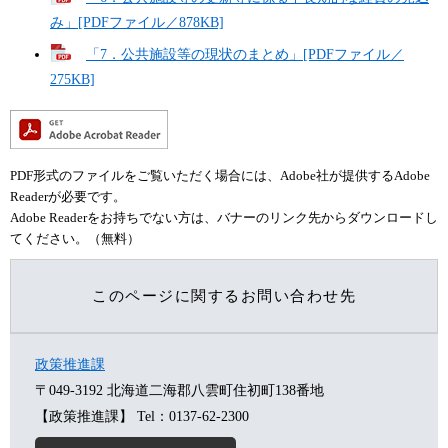
み」[PDFファイル／878KB]
「7．公共施設等の現状のまとめ」[PDFファイル／
275KB]
PDF形式のファイルをご覧いただく場合には、Adobe社が提供するAdobe
Readerが必要です。
Adobe Readerをお持ちでない方は、バナーのリンク先からダウンロードし
てください。（無料）
このページに関するお問い合わせ先
政策推進課
〒049-3192
北海道二海郡八雲町住初町138番地
【政策推進課】
Tel：0137-62-2300