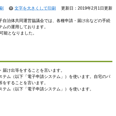
刷
文字を大きくして印刷
更新日：2019年2月1日更新
子自治体共同運営協議会では、各種申請・届け出などの手続
テムの運用しております。
が可能となりました。
・届け出等をすることを言います。
ステム（以下「電子申請システム」）を使います。自宅のパ
等をすることを言います。
ステム（以下「電子申請システム」）を使います。