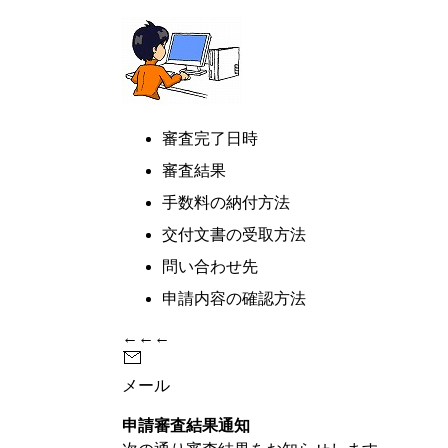
審査完了日時
審査結果
手数料の納付方法
交付文書の受取方法
問い合わせ先
申請内容の確認方法
←←←
メール
申請審査結果通知