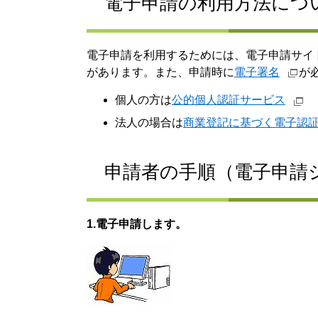
電子申請の利用方法につ
電子申請を利用するためには、電子申請サイ
があります。また、申請時に
電子署名
が
個人の方は
公的個人認証サービス
法人の場合は
商業登記に基づく電子認
申請者の手順（電子申請
1.電子申請します。