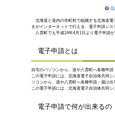
印
北海道と道内の市町村で組織する北海道電
きがインターネットで行える、電子申請シス
八雲町でも平成19年4月1日より電子申請
電子申請とは
自宅のパソコンから、道や八雲町へ各種申請
この電子申請には、北海道電子自治体共同シ
ソコンから、道や八雲町へ各種申請・届け出
この電子申請には、北海道電子自治体共同シ
電子申請で何が出来るの