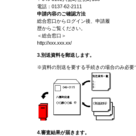
電話：0137-62-2111
申請内容のご確認方法
総合窓口からログイン後、申請履
歴からご覧ください。
＜総合窓口＞
http://xxx.xxx.xx/
3.別送資料を郵送します。
※資料の別送を要する手続きの場合のみ必要
4.審査結果が届きます。