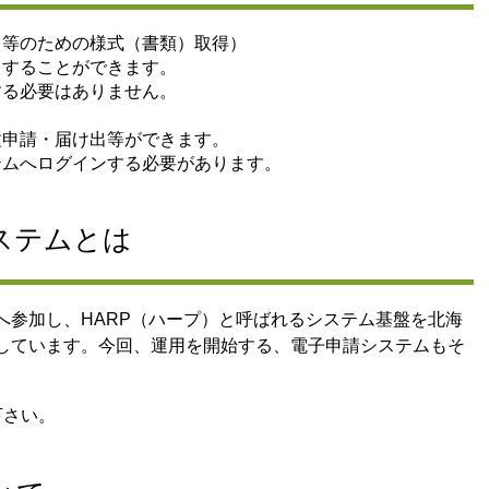
出等のための様式（書類）取得）
ドすることができます。
する必要はありません。
種申請・届け出等ができます。
テムへログインする必要があります。
ステムとは
へ参加し、HARP（ハープ）と呼ばれるシステム基盤を北海
しています。今回、運用を開始する、電子申請システムもそ
下さい。