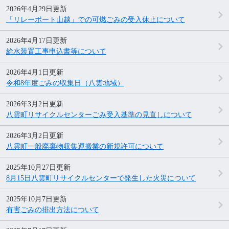
2026年4月29日更新
「リレーポート山越」での可燃ごみの受入休止について
2026年4月17日更新
給水装置工事申込書等について
2026年4月1日更新
令和8年度ごみの収集日（八雲地域）
2026年3月2日更新
八雲町リサイクルセンターごみ受入基準の見直しについて
2026年3月2日更新
八雲町一般廃棄物収集運搬業の新規許可について
2025年10月27日更新
8月15日八雲町リサイクルセンターで発生した火災について
2025年10月7日更新
有害ごみの排出方法について