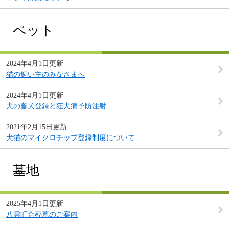
ペット
2024年4月1日更新
猫の飼い主のみなさまへ
2024年4月1日更新
犬の畜犬登録と狂犬病予防注射
2021年2月15日更新
犬猫のマイクロチップ登録制度について
墓地
2025年4月1日更新
八雲町合葬墓のご案内