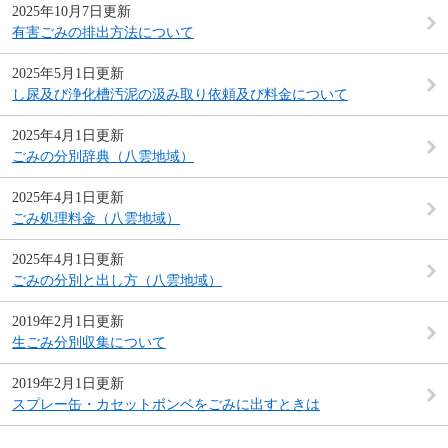
2025年10月7日更新
有害ごみの排出方法について
2025年5月1日更新
し尿及び浄化槽汚泥の汲み取り依頼及び料金について
2025年4月1日更新
ごみの分別辞典（八雲地域）
2025年4月1日更新
ごみ処理料金（八雲地域）
2025年4月1日更新
ごみの分別と出し方（八雲地域）
2019年2月1日更新
生ごみ分別収集について
2019年2月1日更新
スプレー缶・カセットボンベをごみに出すときは