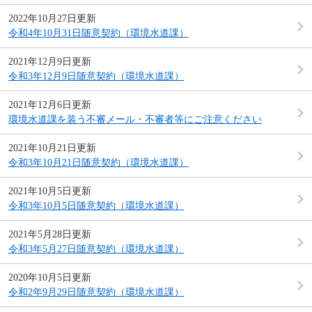
2022年10月27日更新
令和4年10月31日随意契約（環境水道課）
2021年12月9日更新
令和3年12月9日随意契約（環境水道課）
2021年12月6日更新
環境水道課を装う不審メール・不審者等にご注意ください
2021年10月21日更新
令和3年10月21日随意契約（環境水道課）
2021年10月5日更新
令和3年10月5日随意契約（環境水道課）
2021年5月28日更新
令和3年5月27日随意契約（環境水道課）
2020年10月5日更新
令和2年9月29日随意契約（環境水道課）