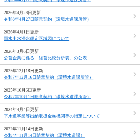
2026年4月28日更新
令和8年4月27日随意契約（環境水道課所管）
2026年4月1日更新
雨水出水浸水想定区域図について
2026年3月6日更新
公営企業に係る「経営比較分析表」の公表
2025年12月18日更新
令和7年12月16日随意契約（環境水道課所管）
2025年10月6日更新
令和7年10月1日随意契約（環境水道課所管）
2024年4月4日更新
下水道事業等出納取扱金融機関等の指定について
2022年11月14日更新
令和4年11月14日随意契約（環境水道課）