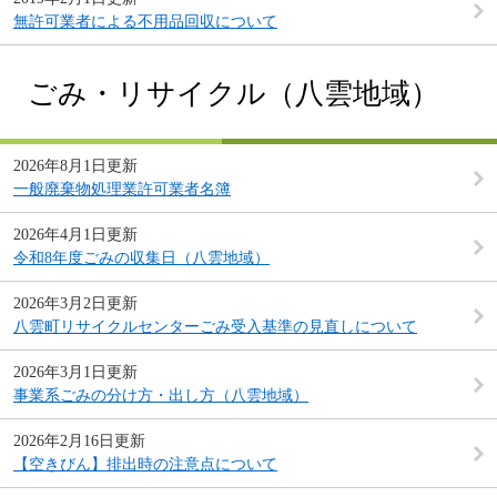
無許可業者による不用品回収について
ごみ・リサイクル（八雲地域）
2026年8月1日更新
一般廃棄物処理業許可業者名簿
2026年4月1日更新
令和8年度ごみの収集日（八雲地域）
2026年3月2日更新
八雲町リサイクルセンターごみ受入基準の見直しについて
2026年3月1日更新
事業系ごみの分け方・出し方（八雲地域）
2026年2月16日更新
【空きびん】排出時の注意点について