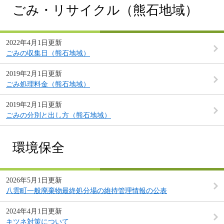
ごみ・リサイクル（熊石地域）
2022年4月1日更新
ごみの収集日（熊石地域）
2019年2月1日更新
ごみ処理料金（熊石地域）
2019年2月1日更新
ごみの分別と出し方（熊石地域）
環境保全
2026年5月1日更新
八雲町一般廃棄物最終処分場の維持管理情報の公表
2024年4月1日更新
キツネ対策について