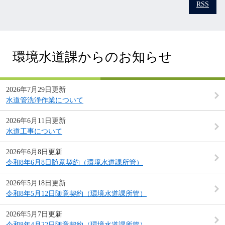
RSS
環境水道課からのお知らせ
2026年7月29日更新
水道管洗浄作業について
2026年6月11日更新
水道工事について
2026年6月8日更新
令和8年6月8日随意契約（環境水道課所管）
2026年5月18日更新
令和8年5月12日随意契約（環境水道課所管）
2026年5月7日更新
令和8年4月22日随意契約（環境水道課所管）