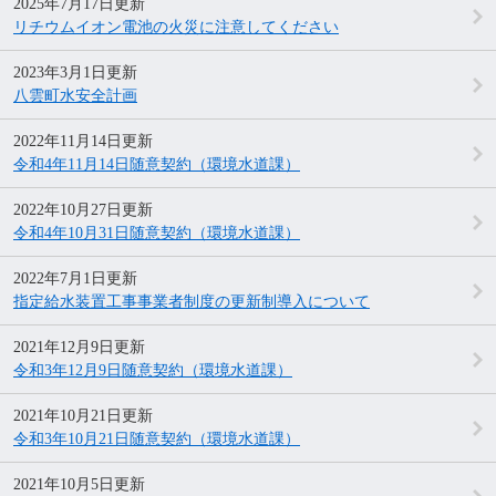
2025年7月17日更新
リチウムイオン電池の火災に注意してください
2023年3月1日更新
八雲町水安全計画
2022年11月14日更新
令和4年11月14日随意契約（環境水道課）
2022年10月27日更新
令和4年10月31日随意契約（環境水道課）
2022年7月1日更新
指定給水装置工事事業者制度の更新制導入について
2021年12月9日更新
令和3年12月9日随意契約（環境水道課）
2021年10月21日更新
令和3年10月21日随意契約（環境水道課）
2021年10月5日更新