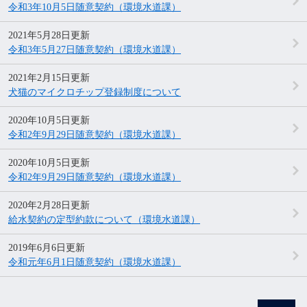
令和3年10月5日随意契約（環境水道課）
2021年5月28日更新
令和3年5月27日随意契約（環境水道課）
2021年2月15日更新
犬猫のマイクロチップ登録制度について
2020年10月5日更新
令和2年9月29日随意契約（環境水道課）
2020年10月5日更新
令和2年9月29日随意契約（環境水道課）
2020年2月28日更新
給水契約の定型約款について（環境水道課）
2019年6月6日更新
令和元年6月1日随意契約（環境水道課）