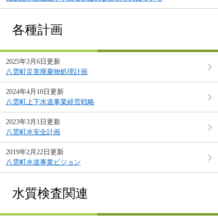
各種計画
2025年3月6日更新
八雲町災害廃棄物処理計画
2024年4月10日更新
八雲町上下水道事業経営戦略
2023年3月1日更新
八雲町水安全計画
2019年2月22日更新
八雲町水道事業ビジョン
水質検査関連