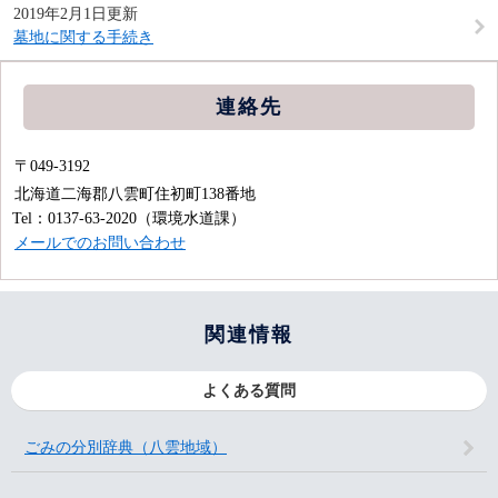
2019年2月1日更新
墓地に関する手続き
連絡先
〒049-3192
北海道二海郡八雲町住初町138番地
Tel：0137-63-2020
（環境水道課）
メールでのお問い合わせ
関連情報
よくある質問
ごみの分別辞典（八雲地域）