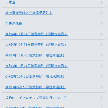
下水道
犬の畜犬登録と狂犬病予防注射
合併浄化槽
令和4年11月14日随意契約（環境水道課）
令和4年10月31日随意契約（環境水道課）
令和3年12月9日随意契約（環境水道課）
令和3年10月21日随意契約（環境水道課）
令和3年10月5日随意契約（環境水道課）
令和3年5月27日随意契約（環境水道課）
犬猫のマイクロチップ登録制度について