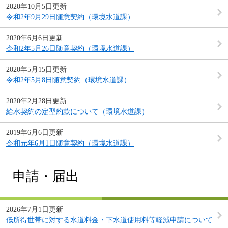
2020年10月5日更新
令和2年9月29日随意契約（環境水道課）
2020年6月6日更新
令和2年5月26日随意契約（環境水道課）
2020年5月15日更新
令和2年5月8日随意契約（環境水道課）
2020年2月28日更新
給水契約の定型約款について（環境水道課）
2019年6月6日更新
令和元年6月1日随意契約（環境水道課）
申請・届出
2026年7月1日更新
低所得世帯に対する水道料金・下水道使用料等軽減申請について