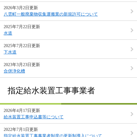
2026年3月2日更新
八雲町一般廃棄物収集運搬業の新規許可について
2025年7月22日更新
水道
2025年7月22日更新
下水道
2023年3月23日更新
合併浄化槽
指定給水装置工事事業者
2026年4月17日更新
給水装置工事申込書等について
2022年7月1日更新
指定給水装置工事事業者制度の更新制導入について