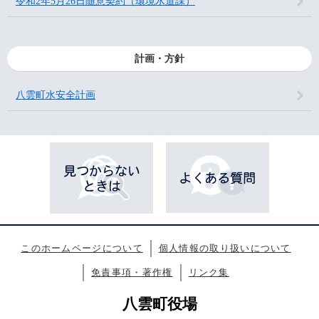
令和2年5月26日随意契約（環境水道課）
計画・方針
八雲町水安全計画
このホームページについて
個人情報の取り扱いについて
免責事項・著作権
リンク集
八雲町役場