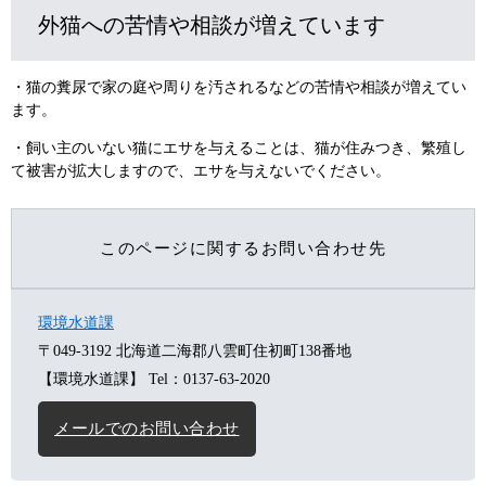
外猫への苦情や相談が増えています
・猫の糞尿で家の庭や周りを汚されるなどの苦情や相談が増えてい
ます。
・飼い主のいない猫にエサを与えることは、猫が住みつき、繁殖し
て被害が拡大しますので、エサを与えないでください。
このページに関するお問い合わせ先
環境水道課
〒049-3192
北海道二海郡八雲町住初町138番地
【環境水道課】
Tel：0137-63-2020
メールでのお問い合わせ