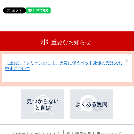
重要なお知らせ
【重要】「クリーンおしま」火災に伴うペット死骸の受け入れ
中止について
このホームページについて
個人情報の取り扱いについて