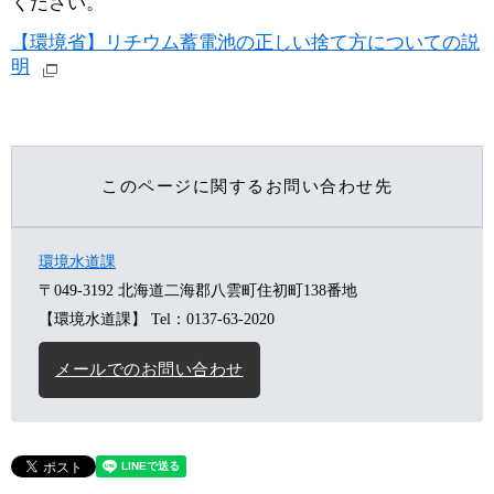
ください。
【環境省】リチウム蓄電池の正しい捨て方についての説
明
このページに関するお問い合わせ先
環境水道課
〒049-3192
北海道二海郡八雲町住初町138番地
【環境水道課】
Tel：0137-63-2020
メールでのお問い合わせ