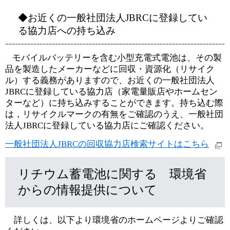
◆お近くの一般社団法人JBRCに登録してい
る協力店への持ち込み
モバイルバッテリーを含む小型充電式電池は、その製
品を製造したメーカーなどに回収・資源化（リサイク
ル）する義務がありますので、お近くの一般社団法人
JBRCに登録している協力店（家電量販店やホームセン
ターなど）に持ち込みすることができます。持ち込む際
は，リサイクルマークの有無をご確認のうえ、一般社団
法人JBRCに登録している協力店にご確認ください。
一般社団法人JBRCの回収協力店検索サイトはこちら
リチウム蓄電池に関する 環境省
からの情報提供について
詳しくは、以下より環境省のホームページよりご確認