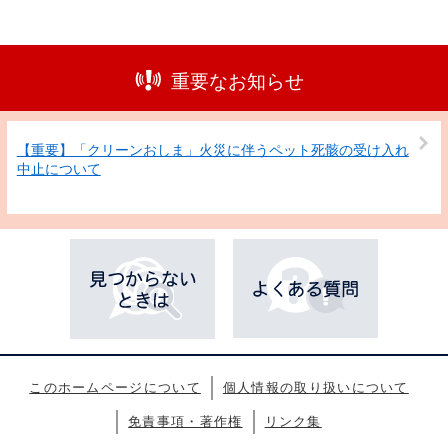
重要なお知らせ
【重要】「クリーンおしま」火災に伴うペット死骸の受け入れ
中止について
このホームページについて
個人情報の取り扱いについて
免責事項・著作権
リンク集