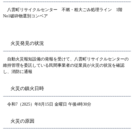
八雲町リサイクルセンター 不燃・粗大ごみ処理ライン 1階
No1破砕物選別コンベア
火災発見の状況
自動火災報知設備の発報を受けて、八雲町リサイクルセンターの
維持管理を委託している民間事業者の従業員が火災の状況を確認
し、消防に通報
火災の鎮火日時
令和7（2025）年8月15日 金曜日 午後4時30分
火災の原因