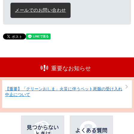
メールでのお問い合わせ
重要なお知らせ
【重要】「クリーンおしま」火災に伴うペット死骸の受け入れ
中止について