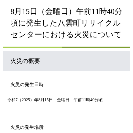
8月15日（金曜日）午前11時40分
頃に発生した八雲町リサイクル
センターにおける火災について
火災の概要
火災の発生日時
令和7（2025）年8月15日 金曜日 午前11時40分頃
火災の発生場所