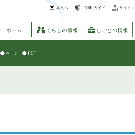
本文へ
ご利用ガイド
サイトマ
ホーム
くらしの情報
しごとの情報
ページ
PDF