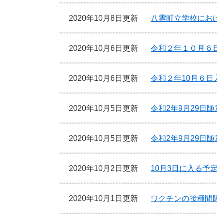
2020年10月8日更新
八雲町立学校にお
2020年10月6日更新
令和２年１０月６
2020年10月6日更新
令和２年10月６
2020年10月5日更新
令和2年9月29日
2020年10月5日更新
令和2年9月29日
2020年10月2日更新
10月3日に入る予
2020年10月1日更新
ワクチンの接種間