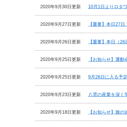
2020年9月30日更新
10月1日よりロタ
2020年9月27日更新
【重要】本日27日
2020年9月26日更新
【重要】本日（26
2020年9月25日更新
【お知らせ】運動
2020年9月25日更新
9月26日に入る予
2020年9月23日更新
八雲の産業を深く
2020年9月18日更新
【お知らせ】旗の波