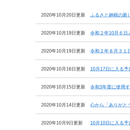
2020年10月20日更新
ふるさと納税の新
2020年10月19日更新
令和２年10月６
2020年10月19日更新
令和２年８月３１
2020年10月16日更新
10月17日に入る
2020年10月15日更新
令和3年度に使用
2020年10月14日更新
心から「ありがと
2020年10月9日更新
10月10日に入る