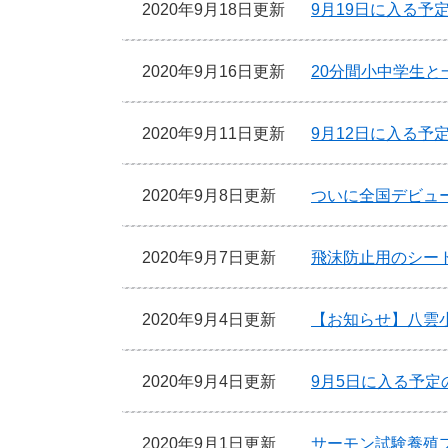
2020年9月18日更新
9月19日に入る予
2020年9月16日更新
20分間小中学生と
2020年9月11日更新
9月12日に入る予
2020年9月8日更新
ついに全国デビュ
2020年9月7日更新
飛沫防止用のシー
2020年9月4日更新
【お知らせ】八雲
2020年9月4日更新
9月5日に入る予定
2020年9月1日更新
サーモン試験養殖