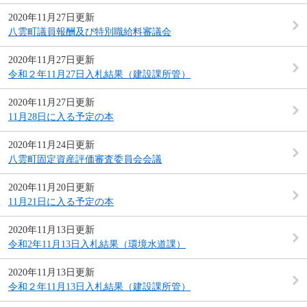
2020年11月27日更新
八雲町議員報酬及び特別職給料審議会
2020年11月27日更新
令和２年11月27日入札結果（建設課所管）
2020年11月27日更新
11月28日に入る予定の本
2020年11月24日更新
八雲町固定資産評価審査委員会会議
2020年11月20日更新
11月21日に入る予定の本
2020年11月13日更新
令和2年11月13日入札結果（環境水道課）
2020年11月13日更新
令和２年11月13日入札結果（建設課所管）