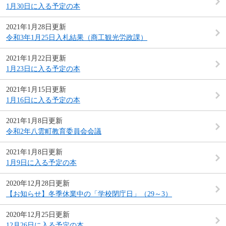
1月30日に入る予定の本
2021年1月28日更新
令和3年1月25日入札結果（商工観光労政課）
2021年1月22日更新
1月23日に入る予定の本
2021年1月15日更新
1月16日に入る予定の本
2021年1月8日更新
令和2年八雲町教育委員会会議
2021年1月8日更新
1月9日に入る予定の本
2020年12月28日更新
【お知らせ】冬季休業中の「学校閉庁日」（29～3）
2020年12月25日更新
12月26日に入る予定の本