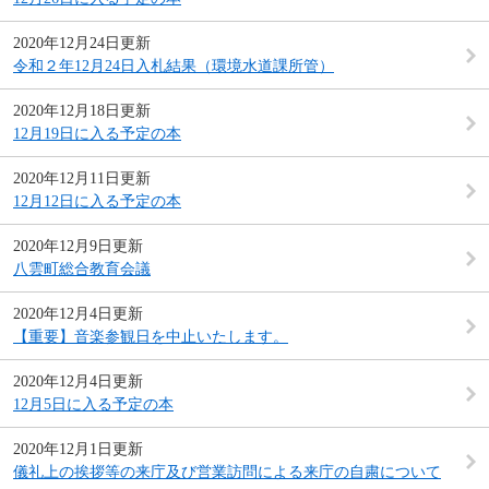
2020年12月24日更新
令和２年12月24日入札結果（環境水道課所管）
2020年12月18日更新
12月19日に入る予定の本
2020年12月11日更新
12月12日に入る予定の本
2020年12月9日更新
八雲町総合教育会議
2020年12月4日更新
【重要】音楽参観日を中止いたします。
2020年12月4日更新
12月5日に入る予定の本
2020年12月1日更新
儀礼上の挨拶等の来庁及び営業訪問による来庁の自粛について