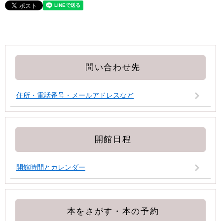
問い合わせ先
住所・電話番号・メールアドレスなど
開館日程
開館時間とカレンダー
本をさがす・本の予約