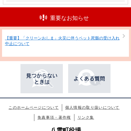
重要なお知らせ
【重要】「クリーンおしま」火災に伴うペット死骸の受け入れ
中止について
このホームページについて
個人情報の取り扱いについて
免責事項・著作権
リンク集
八雲町役場