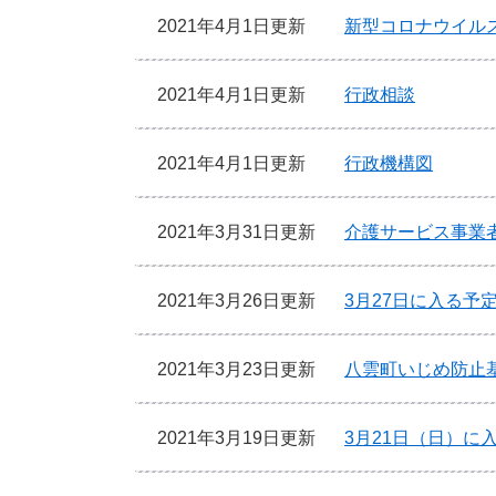
2021年4月1日更新
新型コロナウイル
2021年4月1日更新
行政相談
2021年4月1日更新
行政機構図
2021年3月31日更新
介護サービス事業
2021年3月26日更新
3月27日に入る予
2021年3月23日更新
八雲町いじめ防止
2021年3月19日更新
3月21日（日）に