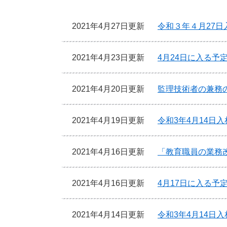
2021年4月27日更新
令和３年４月27
2021年4月23日更新
4月24日に入る予
2021年4月20日更新
監理技術者の兼務
2021年4月19日更新
令和3年4月14日
2021年4月16日更新
「教育職員の業務
2021年4月16日更新
4月17日に入る予
2021年4月14日更新
令和3年4月14日