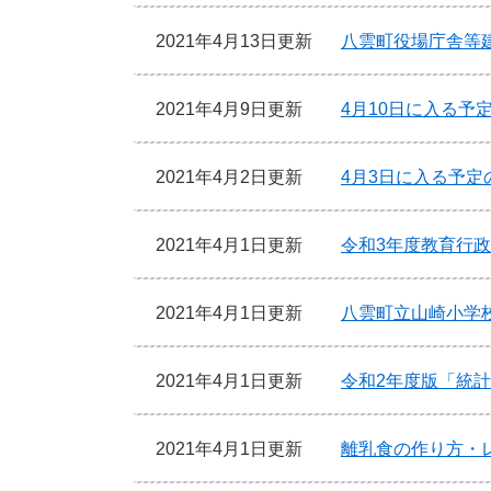
2021年4月13日更新
八雲町役場庁舎等
2021年4月9日更新
4月10日に入る予
2021年4月2日更新
4月3日に入る予定
2021年4月1日更新
令和3年度教育行
2021年4月1日更新
八雲町立山崎小学
2021年4月1日更新
令和2年度版「統計
2021年4月1日更新
離乳食の作り方・