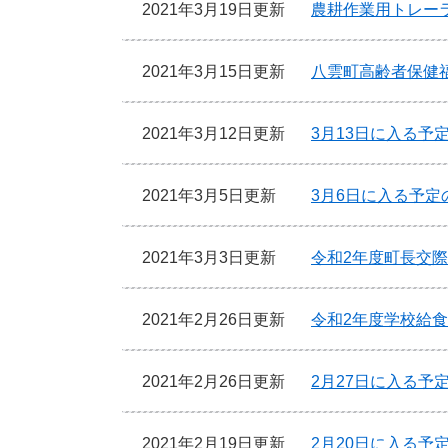
2021年3月19日更新
農耕作業用トレー
2021年3月15日更新
八雲町高齢者保健福
2021年3月12日更新
3月13日に入る予
2021年3月5日更新
3月6日に入る予定
2021年3月3日更新
令和2年度町長交
2021年2月26日更新
令和2年度学校給
2021年2月26日更新
2月27日に入る予
2021年2月19日更新
2月20日に入る予