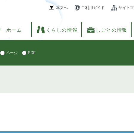
本文へ
ご利用ガイド
サイトマ
ホーム
くらしの情報
しごとの情報
ページ
PDF