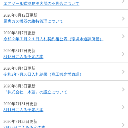
エアゾール式簡易消火器の不具合について
2020年8月12日更新
厨房ガス機器の維持管理について
2020年8月7日更新
令和２年７月２１日入札契約後公表（環境水道課所管）
2020年8月7日更新
8月8日に入る予定の本
2020年8月4日更新
令和2年7月30日入札結果（商工観光労政課）
2020年8月3日更新
『株式会社 木蓮』の設立について
2020年7月31日更新
8月1日に入る予定の本
2020年7月23日更新
7月25日に入る予定の本