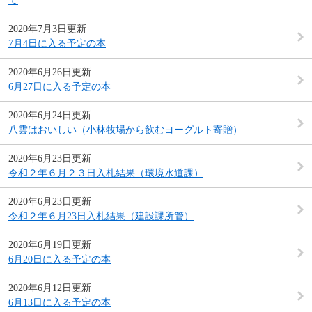
て
2020年7月3日更新
7月4日に入る予定の本
2020年6月26日更新
6月27日に入る予定の本
2020年6月24日更新
八雲はおいしい（小林牧場から飲むヨーグルト寄贈）
2020年6月23日更新
令和２年６月２３日入札結果（環境水道課）
2020年6月23日更新
令和２年６月23日入札結果（建設課所管）
2020年6月19日更新
6月20日に入る予定の本
2020年6月12日更新
6月13日に入る予定の本