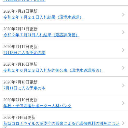
2020年7月21日更新
令和２年７月２１日入札結果（環境水道課）
2020年7月21日更新
令和２年７月21日入札結果（建設課所管）
2020年7月17日更新
7月18日に入る予定の本
2020年7月10日更新
令和２年６月２３日入札契約後公表（環境水道課所管）
2020年7月10日更新
7月11日に入る予定の本
2020年7月10日更新
学校・子供応援サポーター人材バンク
2020年7月6日更新
新型コロナウイルス感染症の影響による介護保険料の減免につい