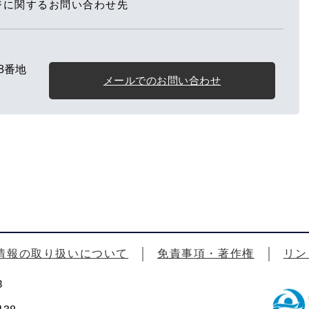
ジに関するお問い合わせ先
8番地
メールでのお問い合わせ
情報の取り扱いについて
免責事項・著作権
リン
3