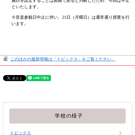
施日を設定することは困難であると判断したため、今回は中止
といたします。
※音楽参観日中止に伴い、21日（月曜日）は通常通り授業を行
います。
このほかの最新情報は「トピックス」をご覧ください。
学校の様子
トピックス