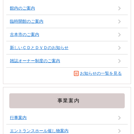
館内のご案内
臨時開館のご案内
古本市のご案内
新しいＣＤとＤＶＤのお知らせ
雑誌オーナー制度のご案内
お知らせの一覧を見る
事業案内
行事案内
エントランスホール催し物案内