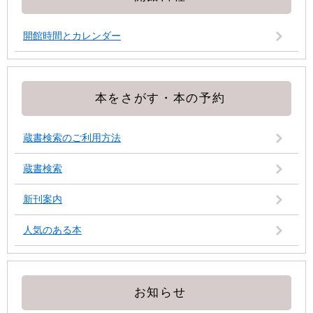
開館時間とカレンダー
本をさがす・本の予約
蔵書検索のご利用方法
蔵書検索
新刊案内
人気のある本
お知らせ