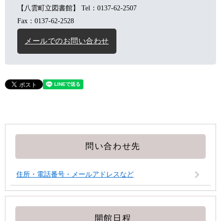
【八雲町立図書館】
Tel：0137-62-2507
Fax：0137-62-2528
メールでのお問い合わせ
問い合わせ先
住所・電話番号・メールアドレスなど
開館日程