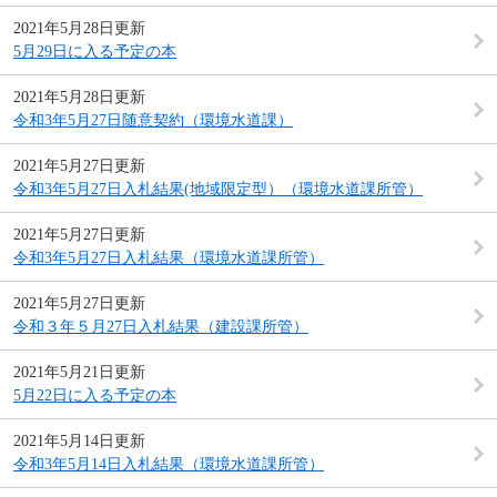
2021年5月28日更新
5月29日に入る予定の本
2021年5月28日更新
令和3年5月27日随意契約（環境水道課）
2021年5月27日更新
令和3年5月27日入札結果(地域限定型）（環境水道課所管）
2021年5月27日更新
令和3年5月27日入札結果（環境水道課所管）
2021年5月27日更新
令和３年５月27日入札結果（建設課所管）
2021年5月21日更新
5月22日に入る予定の本
2021年5月14日更新
令和3年5月14日入札結果（環境水道課所管）