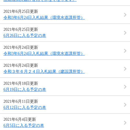
2021年6月25日更新
令和3年6月24日入札結果（環境水道課所管）
2021年6月25日更新
6月26日に入る予定の本
2021年6月24日更新
令和3年6月24日入札結果（環境水道課所管）
2021年6月24日更新
令和３年６月２４日入札結果（建設課所管）
2021年6月18日更新
6月19日に入る予定の本
2021年6月11日更新
6月12日に入る予定の本
2021年6月4日更新
6月5日に入る予定の本