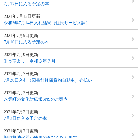
7月17日に入る予定の本
2021年7月15日更新
令和3年7月14日入札結果（住民サービス課）
2021年7月9日更新
7月10日に入る予定の本
2021年7月9日更新
町長室より 令和３年７月
2021年7月7日更新
7月30日入札（図書館軽四貨物自動車）売払い
2021年7月2日更新
八雲町の文化財広報SNSのご案内
2021年7月2日更新
7月3日に入る予定の本
2021年7月2日更新
旧規格消火器が使用できなくなります。