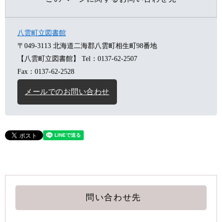
八雲町立図書館
〒049-3113
北海道二海郡八雲町相生町98番地
【八雲町立図書館】
Tel：0137-62-2507
Fax：0137-62-2528
メールでのお問い合わせ
問い合わせ先