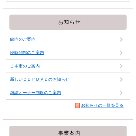
お知らせ
館内のご案内
臨時開館のご案内
古本市のご案内
新しいＣＤとＤＶＤのお知らせ
雑誌オーナー制度のご案内
お知らせの一覧を見る
事業案内