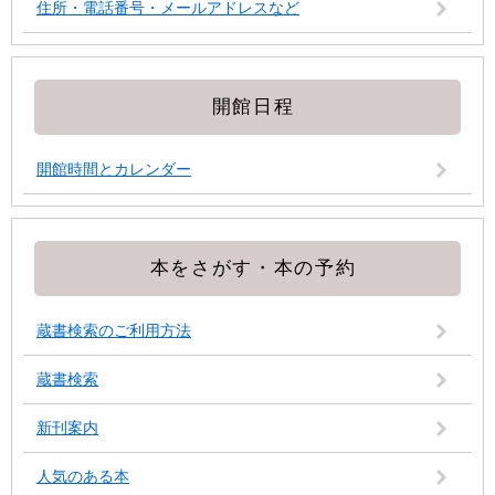
住所・電話番号・メールアドレスなど
開館日程
開館時間とカレンダー
本をさがす・本の予約
蔵書検索のご利用方法
蔵書検索
新刊案内
人気のある本