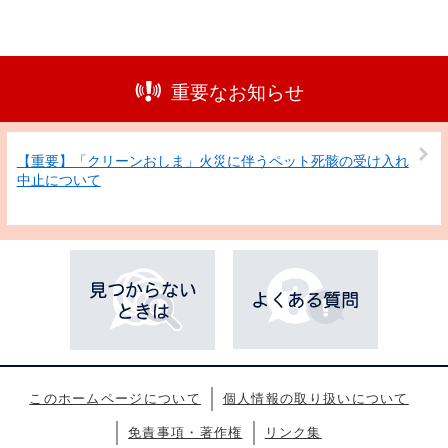
重要なお知らせ
【重要】「クリーンおしま」火災に伴うペット死骸の受け入れ
中止について
このホームページについて
個人情報の取り扱いについて
免責事項・著作権
リンク集