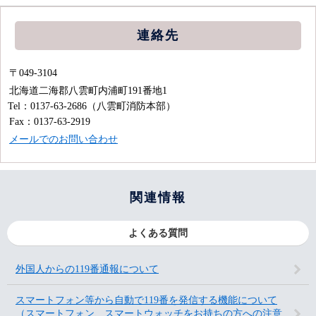
連絡先
〒049-3104
北海道二海郡八雲町内浦町191番地1
Tel：0137-63-2686
（八雲町消防本部）
Fax：0137-63-2919
メールでのお問い合わせ
関連情報
よくある質問
外国人からの119番通報について
スマートフォン等から自動で119番を発信する機能について
（スマートフォン、スマートウォッチをお持ちの方への注意