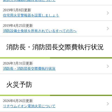
2019年5月8日更新
住宅用火災警報器を設置しましょう
2019年4月25日更新
消防設備士免状を所有されているすべての方へ
消防長・消防団長交際費執行状況
2026年3月31日更新
消防長・消防団長交際費執行状況
火災予防
2026年6月26日更新
リチウムイオン電池火災について