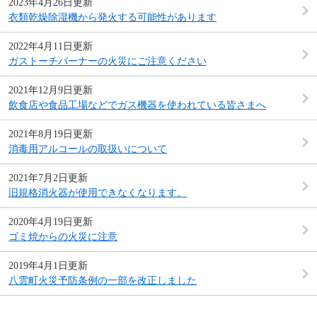
2023年4月26日更新
衣類乾燥除湿機から発火する可能性があります
2022年4月11日更新
ガストーチバーナーの火災にご注意ください
2021年12月9日更新
飲食店や食品工場などでガス機器を使われている皆さまへ
2021年8月19日更新
消毒用アルコールの取扱いについて
2021年7月2日更新
旧規格消火器が使用できなくなります。
2020年4月19日更新
ゴミ焼からの火災に注意
2019年4月1日更新
八雲町火災予防条例の一部を改正しました