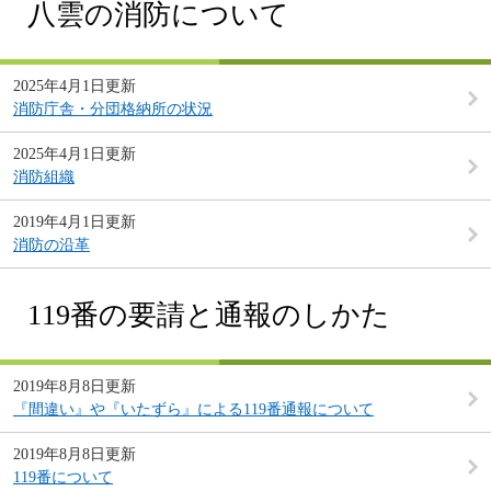
八雲の消防について
2025年4月1日更新
消防庁舎・分団格納所の状況
2025年4月1日更新
消防組織
2019年4月1日更新
消防の沿革
119番の要請と通報のしかた
2019年8月8日更新
『間違い』や『いたずら』による119番通報について
2019年8月8日更新
119番について