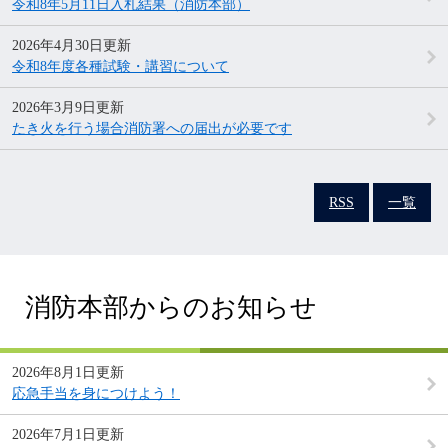
令和8年5月11日入札結果（消防本部）
2026年4月30日更新
令和8年度各種試験・講習について
2026年3月9日更新
たき火を行う場合消防署への届出が必要です
RSS
一覧
消防本部からのお知らせ
2026年8月1日更新
応急手当を身につけよう！
2026年7月1日更新