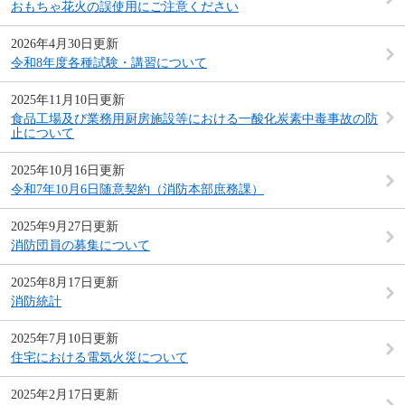
おもちゃ花火の誤使用にご注意ください
2026年4月30日更新
令和8年度各種試験・講習について
2025年11月10日更新
食品工場及び業務用厨房施設等における一酸化炭素中毒事故の防
止について
2025年10月16日更新
令和7年10月6日随意契約（消防本部庶務課）
2025年9月27日更新
消防団員の募集について
2025年8月17日更新
消防統計
2025年7月10日更新
住宅における電気火災について
2025年2月17日更新