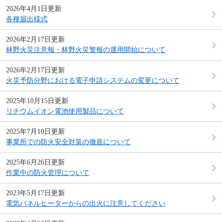
2026年4月1日更新
各種届出様式
2026年2月17日更新
林野火災注意報・林野火災警報の運用開始について
2026年2月17日更新
火災予防分野における電子申請システムの変更について
2025年10月15日更新
リチウムイオン電池使用製品について
2025年7月10日更新
事業所での防火安全対策の徹底について
2025年6月26日更新
作業中の防火管理について
2023年5月17日更新
電気パネルヒーターからの出火に注意してください