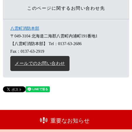
このページに関するお問い合わせ先
八雲町消防本部
〒049-3104
北海道二海郡八雲町内浦町191番地1
【八雲町消防本部】
Tel：0137-63-2686
Fax：0137-63-2919
メールでのお問い合わせ
重要なお知らせ