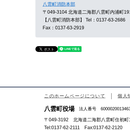
八雲町消防本部
〒049-3104
北海道二海郡八雲町内浦町19
【八雲町消防本部】
Tel：0137-63-2686
Fax：0137-63-2919
このホームページについて
個人
八雲町役場
法人番号 600002001346
〒049-3192 北海道二海郡八雲町住初町1
Tel:0137-62-2111 Fax:0137-62-2120