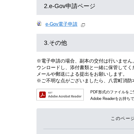
2.e-Gov申請ページ
e-Gov電子申請
3.その他
※電子申請の場合、副本の交付は行いません
ウンロードし、添付書類と一緒に保管してく
メールや郵送による提出をお願いします。
※ご不明な点がございましたら、八雲町消防
PDF形式のファイルをご覧
Adobe Reader
このペー