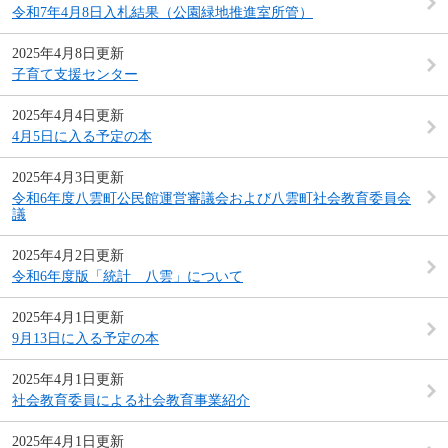
令和7年4月8日入札結果（公園緑地推進室所管）
2025年4月8日更新
子育て支援センター
2025年4月4日更新
4月5日に入る予定の本
2025年4月3日更新
令和6年度八雲町公民館運営審議会および八雲町社会教育委員会
議
2025年4月2日更新
令和6年度版「統計 八雲」について
2025年4月1日更新
9月13日に入る予定の本
2025年4月1日更新
社会教育委員による社会教育事業紹介
2025年4月1日更新