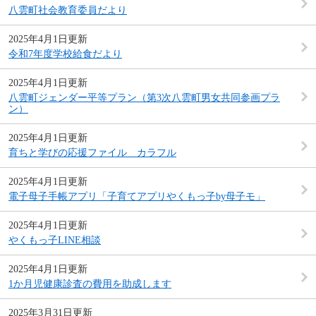
八雲町社会教育委員だより
2025年4月1日更新
令和7年度学校給食だより
2025年4月1日更新
八雲町ジェンダー平等プラン（第3次八雲町男女共同参画プラ
ン）
2025年4月1日更新
育ちと学びの応援ファイル カラフル
2025年4月1日更新
電子母子手帳アプリ「子育てアプリやくもっ子by母子モ」
2025年4月1日更新
やくもっ子LINE相談
2025年4月1日更新
1か月児健康診査の費用を助成します
2025年3月31日更新