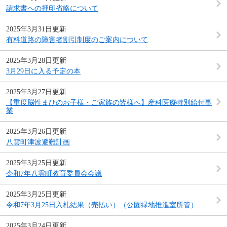
請求書への押印省略について
2025年3月31日更新
有料道路の障害者割引制度のご案内について
2025年3月28日更新
3月29日に入る予定の本
2025年3月27日更新
【重度脳性まひのお子様・ご家族の皆様へ】産科医療特別給付事
業
2025年3月26日更新
八雲町津波避難計画
2025年3月25日更新
令和7年八雲町教育委員会会議
2025年3月25日更新
令和7年3月25日入札結果（売払い）（公園緑地推進室所管）
2025年3月24日更新