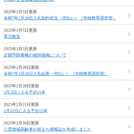
2025年3月5日更新
令和7年2月28日入札契約状況（売払い）（学校教育課所管）
2025年3月5日更新
育児教室
2025年3月5日更新
定期予防接種の個別接種について
2025年2月28日更新
令和7年2月28日入札結果（売払い）（学校教育課所管）
2025年2月28日更新
3月1日に入る予定の本
2025年2月21日更新
2月22日に入る予定の本
2025年2月20日更新
八雲地域高齢者お役立ち情報誌を作成しました