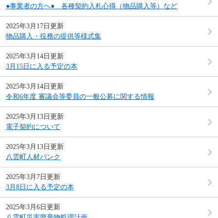
●事業者の方へ● 各種契約入札心得（物品購入等）など
2025年3月17日更新
物品購入・役務の提供等様式集
2025年3月14日更新
3月15日に入る予定の本
2025年3月14日更新
令和6年度 審議会等委員の一般公募に関する情報
2025年3月13日更新
電子契約について
2025年3月13日更新
八雲町人材バンク
2025年3月7日更新
3月8日に入る予定の本
2025年3月6日更新
八雲町災害廃棄物処理計画