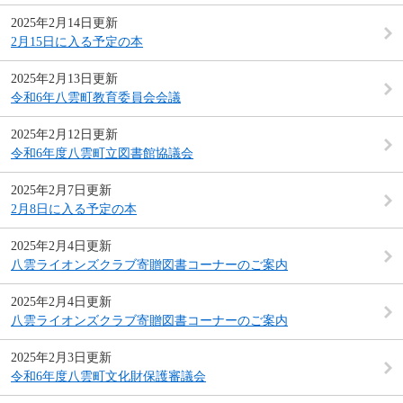
2025年2月14日更新
2月15日に入る予定の本
2025年2月13日更新
令和6年八雲町教育委員会会議
2025年2月12日更新
令和6年度八雲町立図書館協議会
2025年2月7日更新
2月8日に入る予定の本
2025年2月4日更新
八雲ライオンズクラブ寄贈図書コーナーのご案内
2025年2月4日更新
八雲ライオンズクラブ寄贈図書コーナーのご案内
2025年2月3日更新
令和6年度八雲町文化財保護審議会